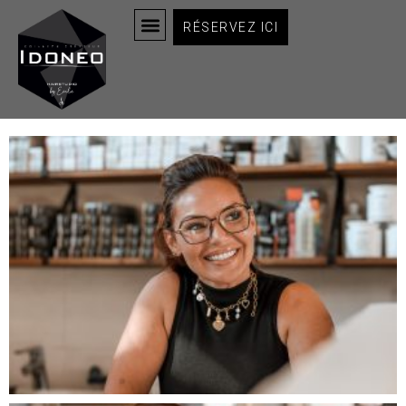
RÉSERVEZ ICI